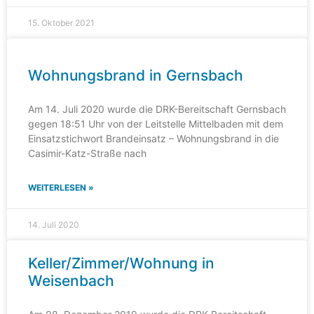
15. Oktober 2021
Wohnungsbrand in Gernsbach
Am 14. Juli 2020 wurde die DRK-Bereitschaft Gernsbach
gegen 18:51 Uhr von der Leitstelle Mittelbaden mit dem
Einsatzstichwort Brandeinsatz – Wohnungsbrand in die
Casimir-Katz-Straße nach
WEITERLESEN »
14. Juli 2020
Keller/Zimmer/Wohnung in
Weisenbach