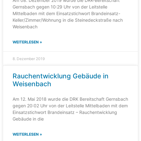
Am 08. Dezember 2019 wurde die DRK-Bereitschaft
Gernsbach gegen 10:29 Uhr von der Leitstelle
Mittelbaden mit dem Einsatzstichwort Brandeinsatz-
Keller/Zimmer/Wohnung in die Steinedeckstraße nach
Weisenbach
WEITERLESEN »
8. Dezember 2019
Rauchentwicklung Gebäude in
Weisenbach
Am 12. Mai 2018 wurde die DRK Bereitschaft Gernsbach
gegen 20:02 Uhr von der Leitstelle Mittelbaden mit dem
Einsatzstichwort Brandeinsatz – Rauchentwicklung
Gebäude in die
WEITERLESEN »