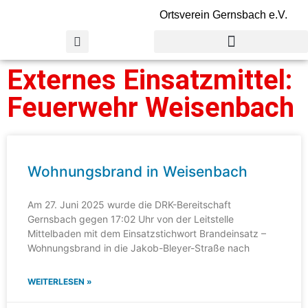
Ortsverein Gernsbach e.V.
Externes Einsatzmittel:
Feuerwehr Weisenbach
Wohnungsbrand in Weisenbach
Am 27. Juni 2025 wurde die DRK-Bereitschaft
Gernsbach gegen 17:02 Uhr von der Leitstelle
Mittelbaden mit dem Einsatzstichwort Brandeinsatz –
Wohnungsbrand in die Jakob-Bleyer-Straße nach
WEITERLESEN »