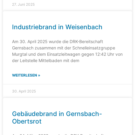
27. Juni 2025
Industriebrand in Weisenbach
Am 30. April 2025 wurde die DRK-Bereitschaft
Gernsbach zusammen mit der Schnelleinsatzgruppe
Murgtal und dem Einsatzleitwagen gegen 12:42 Uhr von
der Leitstelle Mittelbaden mit dem
WEITERLESEN »
30. April 2025
Gebäudebrand in Gernsbach-
Obertsrot