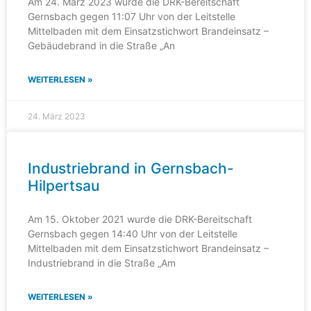
Am 24. März 2023 wurde die DRK-Bereitschaft
Gernsbach gegen 11:07 Uhr von der Leitstelle
Mittelbaden mit dem Einsatzstichwort Brandeinsatz –
Gebäudebrand in die Straße „An
WEITERLESEN »
24. März 2023
Industriebrand in Gernsbach-
Hilpertsau
Am 15. Oktober 2021 wurde die DRK-Bereitschaft
Gernsbach gegen 14:40 Uhr von der Leitstelle
Mittelbaden mit dem Einsatzstichwort Brandeinsatz –
Industriebrand in die Straße „Am
WEITERLESEN »