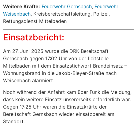
Weitere Kräfte:
Feuerwehr Gernsbach
,
Feuerwehr
Weisenbach
, Kreisbereitschaftsleitung, Polizei,
Rettungsdienst Mittelbaden
Einsatzbericht:
Am 27. Juni 2025 wurde die DRK-Bereitschaft
Gernsbach gegen 17:02 Uhr von der Leitstelle
Mittelbaden mit dem Einsatzstichwort Brandeinsatz –
Wohnungsbrand in die Jakob-Bleyer-Straße nach
Weisenbach alarmiert.
Noch während der Anfahrt kam über Funk die Meldung,
dass kein weitere Einsatz unsererseits erforderlich war.
Gegen 17:25 Uhr waren die Einsatzkräfte der
Bereitschaft Gernsbach wieder einsatzbereit am
Standort.