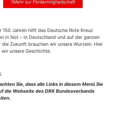
Mehr zur Fördermitgliedschaft
r 150 Jahren hilft das Deutsche Rote Kreuz
n in Not – in Deutschland und auf der ganzen
r die Zukunft brauchen wir unsere Wurzeln. Hier
 wir unsere Geschichte.
:
achten Sie, dass alle Links in diesem Menü Sie
auf die Webseite des DRK Bundesverbands
iten.