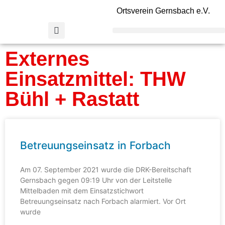
Ortsverein Gernsbach e.V.
Externes
Einsatzmittel: THW
Bühl + Rastatt
Betreuungseinsatz in Forbach
Am 07. September 2021 wurde die DRK-Bereitschaft
Gernsbach gegen 09:19 Uhr von der Leitstelle
Mittelbaden mit dem Einsatzstichwort
Betreuungseinsatz nach Forbach alarmiert. Vor Ort
wurde