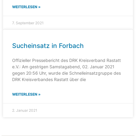
WEITERLESEN »
7. September 2021
Sucheinsatz in Forbach
Offizieller Pressebericht des DRK Kreisverband Rastatt
e.V.: Am gestrigen Samstagabend, 02. Januar 2021
gegen 20:56 Uhr, wurde die Schnelleinsatzgruppe des
DRK Kreisverbandes Rastatt über die
WEITERLESEN »
2. Januar 2021