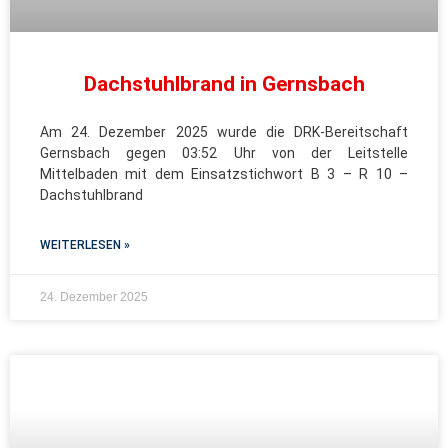
Dachstuhlbrand in Gernsbach
Am 24. Dezember 2025 wurde die DRK-Bereitschaft
Gernsbach gegen 03:52 Uhr von der Leitstelle
Mittelbaden mit dem Einsatzstichwort B 3 – R 10 –
Dachstuhlbrand
WEITERLESEN »
24. Dezember 2025