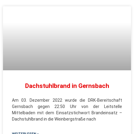
Dachstuhlbrand in Gernsbach
Am 03. Dezember 2022 wurde die DRK-Bereitschaft
Gernsbach gegen 22:50 Uhr von der Leitstelle
Mittelbaden mit dem Einsatzstichwort Brandeinsatz –
Dachstuhlbrand in die Weinbergstraße nach