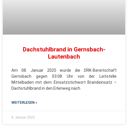
Dachstuhlbrand in Gernsbach-
Lautenbach
Am 08. Januar 2025 wurde die DRK-Bereitschaft
Gernsbach gegen 03:08 Uhr von der Leitstelle
Mittelbaden mit dem Einsatzstichwort Brandeinsatz –
Dachstuhlbrand in den Erlenweg nach
WEITERLESEN »
8. Januar 2025