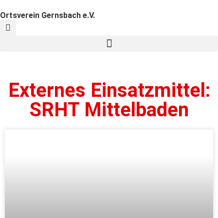
Ortsverein Gernsbach e.V.
Externes Einsatzmittel:
SRHT Mittelbaden