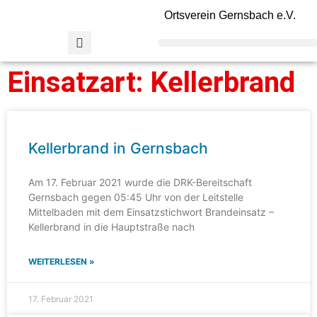
Ortsverein Gernsbach e.V.
Einsatzart: Kellerbrand
Kellerbrand in Gernsbach
Am 17. Februar 2021 wurde die DRK-Bereitschaft
Gernsbach gegen 05:45 Uhr von der Leitstelle
Mittelbaden mit dem Einsatzstichwort Brandeinsatz –
Kellerbrand in die Hauptstraße nach
WEITERLESEN »
17. Februar 2021