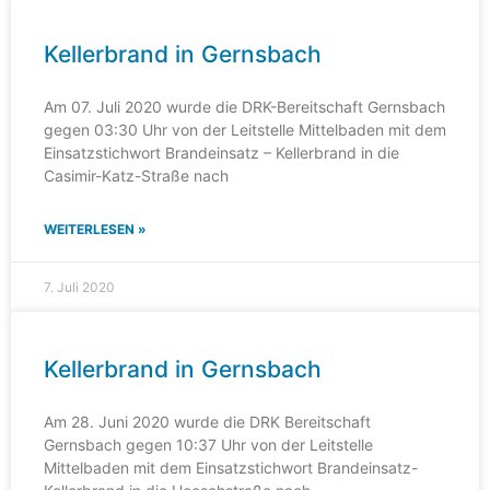
Kellerbrand in Gernsbach
Am 07. Juli 2020 wurde die DRK-Bereitschaft Gernsbach
gegen 03:30 Uhr von der Leitstelle Mittelbaden mit dem
Einsatzstichwort Brandeinsatz – Kellerbrand in die
Casimir-Katz-Straße nach
WEITERLESEN »
7. Juli 2020
Kellerbrand in Gernsbach
Am 28. Juni 2020 wurde die DRK Bereitschaft
Gernsbach gegen 10:37 Uhr von der Leitstelle
Mittelbaden mit dem Einsatzstichwort Brandeinsatz-