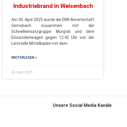
Industriebrand in Weisenbach
Am 30. April 2025 wurde die DRK-Bereitschaft
Gernsbach zusammen mit der
Schnelleinsatzgruppe Murgtal und dem
Einsatzleitwagen gegen 12:42 Uhr von der
Leitstelle Mittelbaden mit dem
WEITERLESEN »
30. April 2025
Unsere Social Media Kanäle