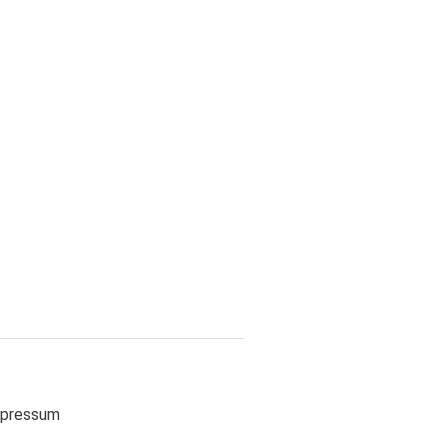
pressum