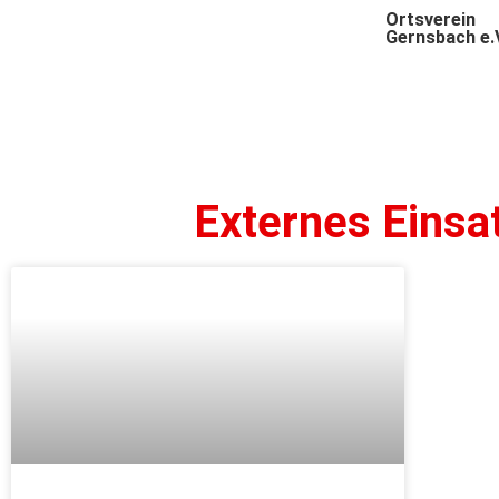
Ortsverein
Gernsbach e.
Externes Einsa