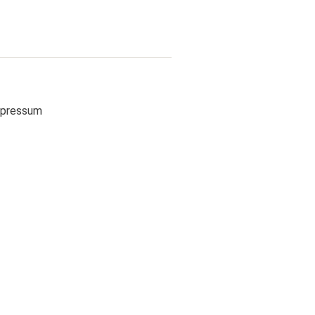
pressum