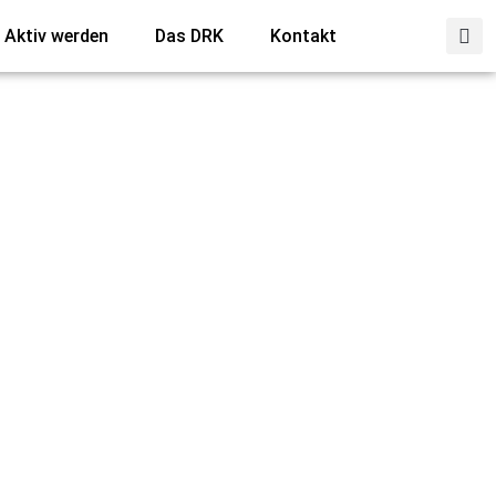
Aktiv werden
Das DRK
Kontakt