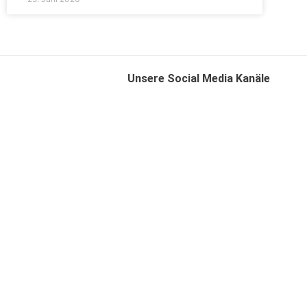
Unsere Social Media Kanäle