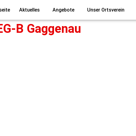
seite
Aktuelles
Angebote
Unser Ortsverein
: EG-B Gaggenau