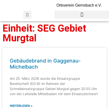
Ortsverein Gernsbach e.V.
Einheit: SEG Gebiet
Murgtal
Gebäudebrand in Gaggenau-
Michelbach
Am 25. März 2026 wurde die Einsatzgruppe
Bereitschaft (EG-B) im Rahmen der
Schnelleinsatzgruppe Gebiet Murgtal gegen 20:55 Uhr
von der Leitstelle Mittelbaden mit dem Einsatzstichwort
WEITERLESEN »