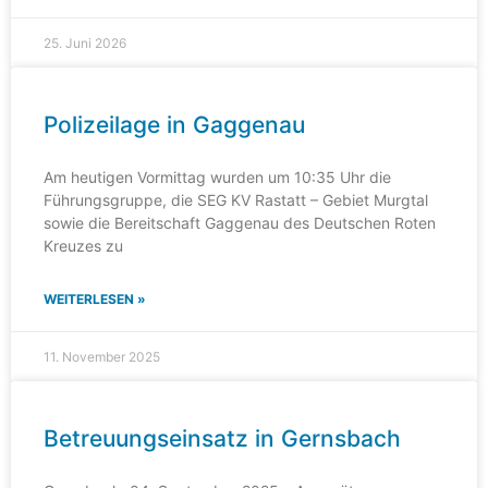
25. Juni 2026
Polizeilage in Gaggenau
Am heutigen Vormittag wurden um 10:35 Uhr die
Führungsgruppe, die SEG KV Rastatt – Gebiet Murgtal
sowie die Bereitschaft Gaggenau des Deutschen Roten
Kreuzes zu
WEITERLESEN »
11. November 2025
Betreuungseinsatz in Gernsbach