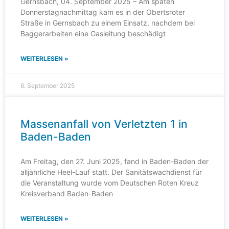
Gernsbach, 04. September 2025 – Am späten
Donnerstagnachmittag kam es in der Obertsroter
Straße in Gernsbach zu einem Einsatz, nachdem bei
Baggerarbeiten eine Gasleitung beschädigt
WEITERLESEN »
6. September 2025
Massenanfall von Verletzten 1 in
Baden-Baden
Am Freitag, den 27. Juni 2025, fand in Baden-Baden der
alljährliche Heel-Lauf statt. Der Sanitätswachdienst für
die Veranstaltung wurde vom Deutschen Roten Kreuz
Kreisverband Baden-Baden
WEITERLESEN »