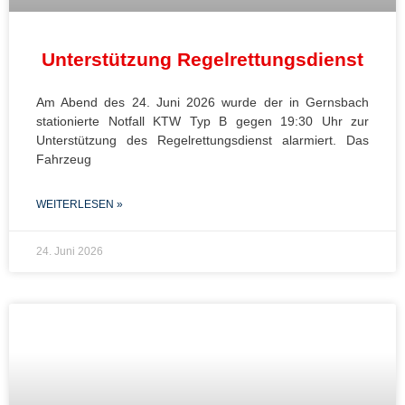
Unterstützung Regelrettungsdienst
Am Abend des 24. Juni 2026 wurde der in Gernsbach
stationierte Notfall KTW Typ B gegen 19:30 Uhr zur
Unterstützung des Regelrettungsdienst alarmiert. Das
Fahrzeug
WEITERLESEN »
24. Juni 2026