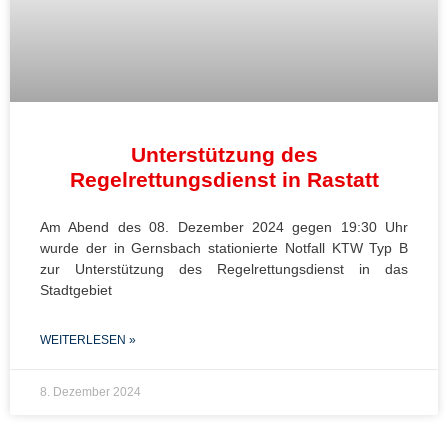
Unterstützung des
Regelrettungsdienst in Rastatt
Am Abend des 08. Dezember 2024 gegen 19:30 Uhr
wurde der in Gernsbach stationierte Notfall KTW Typ B
zur Unterstützung des Regelrettungsdienst in das
Stadtgebiet
WEITERLESEN »
8. Dezember 2024