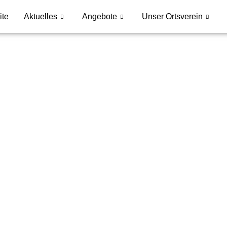
ite
Aktuelles
Angebote
Unser Ortsverein