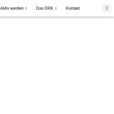
Aktiv werden
Das DRK
Kontakt