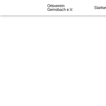
Ortsverein
Startse
Gernsbach e.V.