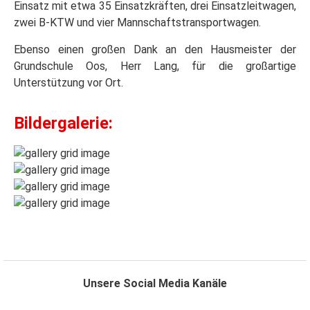
Einsatz mit etwa 35 Einsatzkräften, drei Einsatzleitwagen,
zwei B-KTW und vier Mannschaftstransportwagen.
Ebenso einen großen Dank an den Hausmeister der
Grundschule Oos, Herr Lang, für die großartige
Unterstützung vor Ort.
Bildergalerie:
Unsere Social Media Kanäle