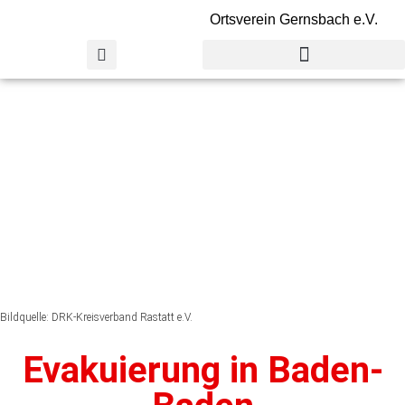
Ortsverein Gernsbach e.V.
Bildquelle: DRK-Kreisverband Rastatt e.V.
Evakuierung in Baden-