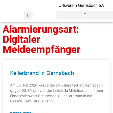
Ortsverein Gernsbach e.V.
Alarmierungsart:
Digitaler
Meldeempfänger
Kellerbrand in Gernsbach
Am 07. Juli 2020 wurde die DRK-Bereitschaft Gernsbach
gegen 03:30 Uhr von der Leitstelle Mittelbaden mit dem
Einsatzstichwort Brandeinsatz – Kellerbrand in die
Casimir-Katz-Straße nach