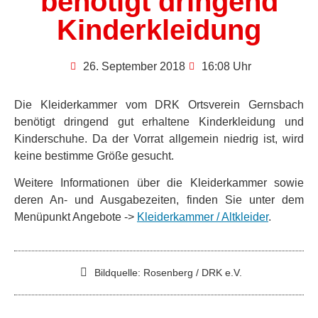
benötigt dringend
Kinderkleidung
26. September 2018
16:08 Uhr
Die Kleiderkammer vom DRK Ortsverein Gernsbach
benötigt dringend gut erhaltene Kinderkleidung und
Kinderschuhe. Da der Vorrat allgemein niedrig ist, wird
keine bestimme Größe gesucht.
Weitere Informationen über die Kleiderkammer sowie
deren An- und Ausgabezeiten, finden Sie unter dem
Menüpunkt Angebote ->
Kleiderkammer / Altkleider
.
Bildquelle: Rosenberg / DRK e.V.