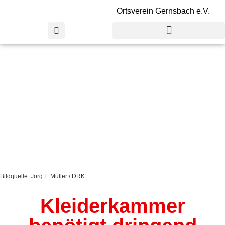
Ortsverein Gernsbach e.V.
Bildquelle: Jörg F. Müller / DRK
Kleiderkammer